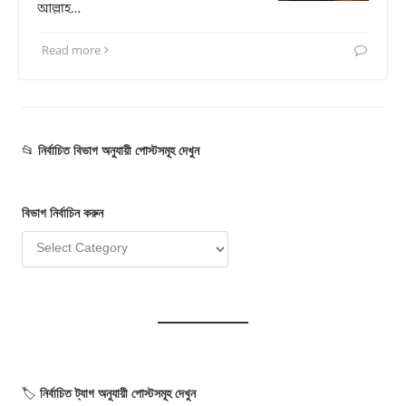
আল্লাহ…
Read more
📂
নির্বাচিত বিভাগ অনুযায়ী পোস্টসমূহ দেখুন
বিভাগ
নির্বাচি
ন
করুন
🏷️
নির্বাচিত ট্যাগ অনুযায়ী পোস্টসমূহ দেখুন