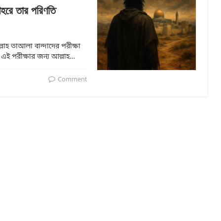
 শহরে তার পরিণতি
লাহ তাআলা বান্দাদের পরীক্ষা
এই পরীক্ষার জন্য আল্লাহ…
Comment