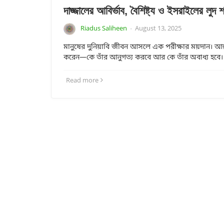
দাজ্জালের আবির্ভাব, বৈশিষ্ট্য ও ইসরাইলের লুদ
Riadus Saliheen
August 13, 2025
·
মানুষের দুনিয়াবি জীবন আসলে এক পরীক্ষার ময়দান। আল্
করেন—কে তাঁর আনুগত্য করবে আর কে তাঁর অবাধ্য হবে। 
Read more