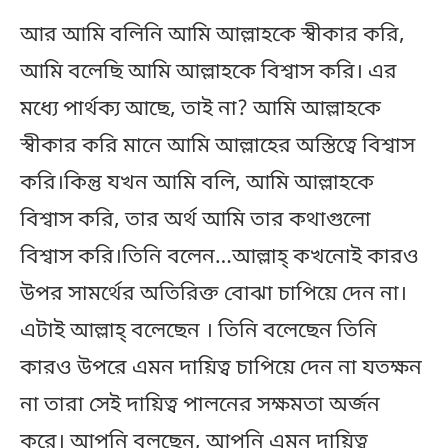
আর আমি বলিনি আমি আল্লাহকে স্বীকার করি,
আমি বলেছি আমি আল্লাহকে বিশ্বাস করি। এর
মধ্যে পার্থক্য আছে, তাই না? আমি আল্লাহকে
স্বীকার করি মানে আমি আল্লাহের অস্তিত্বে বিশ্বাস
করি।কিন্তু যখন আমি বলি, আমি আল্লাহকে
বিশ্বাস করি, তার অর্থ আমি তার কথাগুলো
বিশ্বাস করি।তিনি বলেন…আল্লাহ্‌ কখনোই কারও
উপর সামর্থের অতিরিক্ত বোঝা চাপিয়ে দেন না।
এটাই আল্লাহ্‌ বলেছেন । তিনি বলেছেন তিনি
কারও উপরে এমন দায়িত্ব চাপিয়ে দেন না যতক্ষন
না তারা সেই দায়িত্ব পালনের সক্ষমতা অর্জন
করে। আপনি বলছেন, আপনি এমন দায়িত্ব