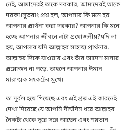
নেই, আমাদেরই তাকে দরকার, আমাদেরই তাকে
দরকা।সুতরাং প্রশ্ন হল, আপনার কি মনে হয়
আপনার প্রার্থনা করা দরকার? আপনার কি মনে
হচ্ছে আপনার জীবনে এটা প্রয়োজনীয়?যদি না
হয়, আপনার যদি আল্লাহর সাহায্য প্রার্থনার,
আল্লাহর দিকে যাওয়ার এবং তাঁর আদেশ মানার
প্রয়োজন না পড়ে, তাহলে আপনার ঈমান
মারাত্মক সংকটের মুখে।
তা দূর্বল হয়ে গিয়েছে এবং এই প্রশ্ন এই কারনেই
দেখা দিয়েছে যে আপনি দীর্ঘদিন ধরে আল্লাহর
নৈকট্য থেকে দূরে সরে আছেন এবং শয়তান