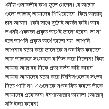
ধর্মীয় গুনাবলীর কথা ভুলে গেছেন। যে আচার
গুলো আল্লাহ্‌ আমাদের শিখিয়েছেন। কিন্তু আল্লাহ্‌
চান আমরা একই সাথে দুটোই অর্জন করি। আর
তখনই একজন প্রকৃত অর্থেই ভালো হবেন। তা না
হলে আপনি প্রকৃত অর্থে ভালো নয়। আপনি
আপনার মতো করে ভালোকে সংজ্ঞায়িত করছেন।
আর আল্লাহর সংজ্ঞাকে বাতিল করে দিচ্ছেন! কিন্তু
আমরা আল্লাহর দিকে প্রত্যাবর্তন করি কারন
আমরা আমাদের মতো করে জিনিসগুলোর সংজ্ঞা
দিতে পারি না। এগুলোকে সংজ্ঞায়িত করতে তাঁকে
আমাদের প্রয়োজন। ইনশাআল্লাহ তায়ালা (আল্লাহ্‌
যদি ইচ্ছা করেন)।