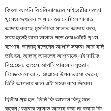
কিংবা আপনি বিশ্ববিদ্যালয়ের লাইব্রেরীর দরজা
খুলেও দেখবেন সেখানে ৩জনে মিলে সালাত
আদায় করছে।মুসলিমরা সালাত আদায় করে,
সময় হলেই তারা সালাত পড়ে নেয়।এটাই প্রথম
ব্যাপার, আল্লাহ্‌ বলেছেন আপনি সক্ষম। আর যদি
তাই হয়, আল্লাহ্‌ আসলেই আপনাকে এই দায়িত্ব
দিয়েছেন, তাহলে আপনি পারবেন।সুতরাং
নিজেকে বোঝান, আল্লাহর উপর ভরসা করেন,
তিনি আপনার জন্য এটা সহজ করে দিবেন।
দ্বিতীয় প্রশ্ন হল, তিনি কি আসলে কিছু মনে
করেন? আমার সালাত আদায় করা না করায় কি