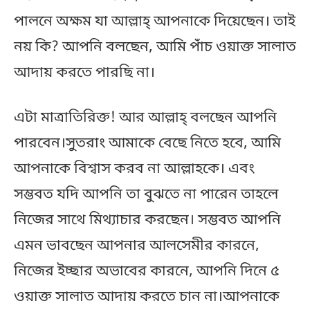
পালনে অক্ষম যা আল্লাহ্‌ আপনাকে দিয়েছেন। তাই
নয় কি? আপনি বলছেন, আমি পাঁচ ওয়াক্ত সালাত
আদায় করতে পারছি না।
এটা মাত্রাতিরিক্ত! আর আল্লাহ্‌ বলছেন আপনি
পারবেন।সুতরাং আমাকে বেছে নিতে হবে, আমি
আপনাকে বিশ্বাস করব না আল্লাহকে। এবং
সম্ভবত যদি আপনি তা বুঝতে না পারেন তাহলে
নিজের সাথে মিথ্যাচার করছেন। সম্ভবত আপনি
এমন ভাবছেন আপনার আলসেমীর কারনে,
নিজের ইচ্ছার অভাবের কারনে, আপনি দিনে ৫
ওয়াক্ত সালাত আদায় করতে চান না।আপনাকে