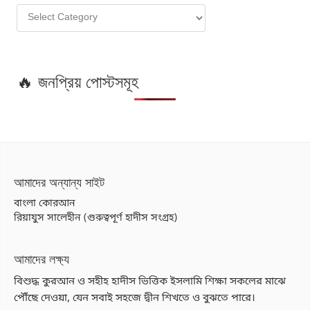
🔥 জনপ্রিয় পোস্টসমূহ
আমাদের অন্যান্য সাইট
বাংলা কোরআন
রিয়াযুস সালেহীন (গুরুত্বপূর্ণ হাদীস সংগ্রহ)
আমাদের লক্ষ্য
বিশুদ্ধ কুরআন ও সহীহ হাদীস ভিত্তিক ইসলামি শিক্ষা সকলের মাঝে
পৌঁছে দেওয়া, যেন সবাই সহজে দ্বীন শিখতে ও বুঝতে পারে।