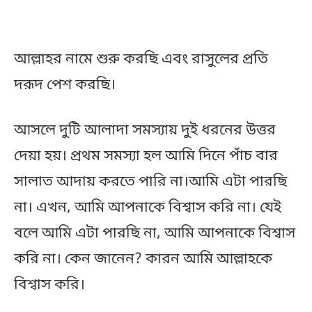
আল্লাহর নামে শুরু করছি এবং রাসুলের প্রতি
দরূদ পেশ করছি।
আসলে দুটি আলাদা সমস্যায় দুই ধরনের উত্তর
দেয়া হয়। প্রথম সমস্যা হল আমি দিনে পাঁচ বার
সালাত আদায় করতে পারি না।আমি এটা পারছি
না। এখন, আমি আপনাকে বিশ্বাস করি না। যেই
বলে আমি এটা পারছি না, আমি আপনাকে বিশ্বাস
করি না। কেন জানেন? কারন আমি আল্লাহকে
বিশ্বাস করি।