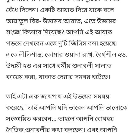
বেঁধে দিলেন। একটি আয়াত দিয়ে যাকে বলে
আয়াতুল বির- উত্তমের আয়াত, এতে উত্তমের
সংজ্ঞা কিভাবে দিয়েছে? আপনি এই আয়াত
পড়লে দেখবেন এতে দুটি জিনিস বলা হয়েছে।
এতে নীতিশাস্ত্র, তোমার ওয়াদা রাখ, ধৈর্যশীল হও,
উদ্যমী হও এর সাথে ধর্মীয় গুনাবলী সালাত
কায়েম করা, যাকাত দেয়ার সমন্বয় ঘটেছে।
তাই এটা এক জায়গায় এই উভয়ের সমন্বয়
করেছে। তাই আপনি যদি ভাবেন আপনি ভালোকে
সংজ্ঞায়িত করবেন… তাহলে আপনি বোধহয়
নৈতিক গুনাবলীর কথা বলছেন। এবং আপনি