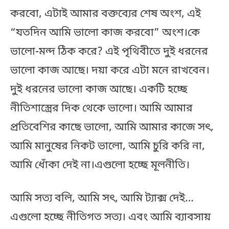
করবো, এটাই আমার বক্তব্যের শেষ অংশ, এই
“যতদিন আমি ভালো কাজ করবো” অংশ।কে
ভালো-মন্দ ঠিক করে? এই পৃথিবীতে দুই ধরনের
ভালো কাজ আছে। দয়া করে এটা মনে রাখবেন।
দুই ধরনের ভালো কাজ আছে। একটি হচ্ছে
নীতিশাস্ত্রের দিক থেকে ভালো। আমি আমার
প্রতিবেশির কাছে ভালো, আমি আমার কাজে সৎ,
আমি মানুষের নিকট ভালো, আমি চুরি করি না,
আমি ধোঁকা দেই না।এগুলো হচ্ছে মূলনীতি।
আমি সত্য বলি, আমি সৎ, আমি ট্যাক্স দেই…
এগুলো হচ্ছে নীতিগত সত্য। এবং আমি ব্যাবসায়