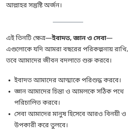
আল্লাহর সন্তুষ্টি অর্জন।
এই তিনটি ক্ষেত্র—
ইবাদত, জ্ঞান ও সেবা
—
এগুলোকে যদি আমরা বছরের পরিকল্পনায় রাখি,
তবে আমাদের জীবন বদলাতে শুরু করবে।
ইবাদত আমাদের আত্মাকে পরিশুদ্ধ করবে।
জ্ঞান আমাদের চিন্তা ও আমলকে সঠিক পথে
পরিচালিত করবে।
সেবা আমাদের মানুষ হিসেবে আরও বিনয়ী ও
উপকারী করে তুলবে।