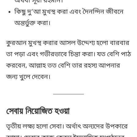
অথবা সূরা রহমান।
কিছু দু’আ মুখস্থ করা এবং দৈনন্দিন জীবনে
অন্তর্ভুক্ত করা।
কুরআন মুখস্থ করার আসল উদ্দেশ্য হলো বারবার
তা পড়া এবং গভীরভাবে চিন্তা করা। যত বেশি পাঠ
করবেন, আল্লাহ তত বেশি তার রহস্য আপনার
জন্য খুলে দেবেন।
সেবায় নিয়োজিত হওয়া
তৃতীয় লক্ষ্য হলো সেবা। অর্থাৎ অন্যদের উপকারে