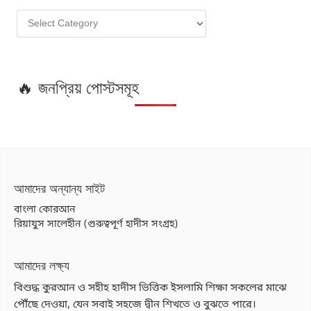
🔥 জনপ্রিয় পোস্টসমূহ
আমাদের অন্যান্য সাইট
বাংলা কোরআন
রিয়াযুস সালেহীন (গুরুত্বপূর্ণ হাদীস সংগ্রহ)
আমাদের লক্ষ্য
বিশুদ্ধ কুরআন ও সহীহ হাদীস ভিত্তিক ইসলামি শিক্ষা সকলের মাঝে
পৌঁছে দেওয়া, যেন সবাই সহজে দ্বীন শিখতে ও বুঝতে পারে।