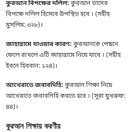
কুরআন বিপক্ষের দলিল:
কুরআন তাদের
বিপক্ষে দলিল হিসেবে উপস্থিত হবে । (সহীহ
মুসলিম: ৩২৮)।
জাহান্নামে যাওয়ার কারণ:
কুরআনকে পেছনে
ফেলে রাখলে এটি জাহান্নামে নিয়ে যাবে । (সহীহ
ইবনে হিববান: ১২৪)।
আখেরাতে জবাবদিহি:
কুরআন শিক্ষা নিয়ে
আখেরাতে জবাবদিহি করতে হবে । (সূরা যুখরুফ:
৪৪)।
কুরআন শিক্ষায় করণীয়