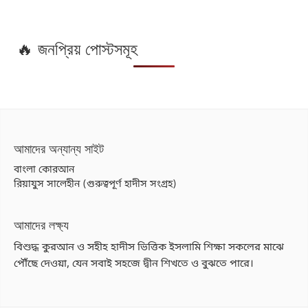
🔥 জনপ্রিয় পোস্টসমূহ
আমাদের অন্যান্য সাইট
বাংলা কোরআন
রিয়াযুস সালেহীন (গুরুত্বপূর্ণ হাদীস সংগ্রহ)
আমাদের লক্ষ্য
বিশুদ্ধ কুরআন ও সহীহ হাদীস ভিত্তিক ইসলামি শিক্ষা সকলের মাঝে
পৌঁছে দেওয়া, যেন সবাই সহজে দ্বীন শিখতে ও বুঝতে পারে।