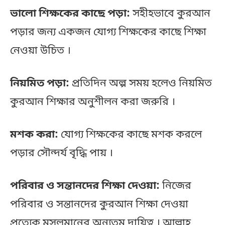
ভালো শিক্ষকের কাছে পড়া:
সহীহভাবে কুরআন
পড়ার জন্য একজন যোগ্য শিক্ষকের কাছে শিক্ষা
নেওয়া উচিত ।
নিয়মিত পড়া:
প্রতিদিন অল্প সময় হলেও নিয়মিত
কুরআন শিক্ষার অনুশীলন করা জরুরি ।
মশক করা:
যোগ্য শিক্ষকের কাছে মশক করলে
পড়ার সৌন্দর্য বৃদ্ধি পায় ।
পরিবার ও সন্তানদের শিক্ষা দেওয়া:
নিজের
পরিবার ও সন্তানদের কুরআন শিক্ষা দেওয়া
প্রত্যেক মুসলমানের অন্যতম দায়িত্ব । আল্লাহ