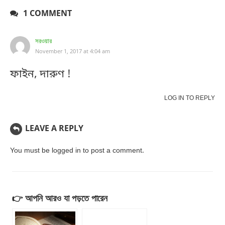
1 COMMENT
সরওয়ার
November 1, 2017 at 4:04 am
ফাইন, দারুণ !
LOG IN TO REPLY
LEAVE A REPLY
You must be
logged in
to post a comment.
👉 আপনি আরও যা পড়তে পারেন