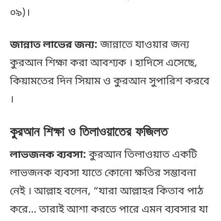
০৯)।
জান্নাত লাভের জন্য:
জান্নাতে যাওয়ার জন্য
কুরআন শিক্ষা করা আবশ্যক । হাদিসে এসেছে,
কিয়ামতের দিন সিয়াম ও কুরআন সুপারিশ করবে
।
কুরআন শিক্ষা ও তিলাওয়াতের ফজিলত
লাভজনক ব্যবসা:
কুরআন তিলাওয়াত একটি
লাভজনক ব্যবসা যাতে কোনো ক্ষতির সম্ভাবনা
নেই । আল্লাহ বলেন, “যারা আল্লাহর কিতাব পাঠ
করে… তারাই আশা করতে পারে এমন ব্যবসার যা