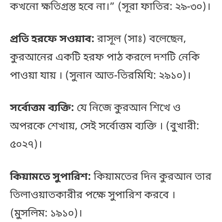
কখনো ক্ষতিগ্রস্ত হবে না।” (সূরা ফাতির: ২৯-৩০)।
প্রতি হরফে সওয়াব:
রাসূল (সাঃ) বলেছেন,
কুরআনের একটি হরফ পাঠ করলে দশটি নেকি
পাওয়া যায় । (সুনান আত-তিরমিযি: ২৯১০)।
সর্বোত্তম ব্যক্তি:
যে নিজে কুরআন শিখে ও
অপরকে শেখায়, সেই সর্বোত্তম ব্যক্তি । (বুখারী:
৫০২৭)।
কিয়ামতে সুপারিশ:
কিয়ামতের দিন কুরআন তার
তিলাওয়াতকারীর পক্ষে সুপারিশ করবে ।
(মুসলিম: ১৯১০)।