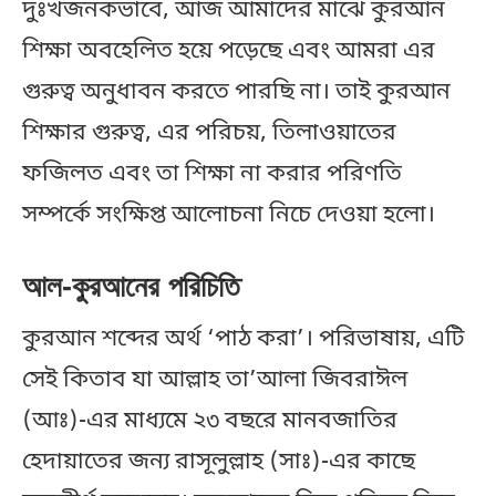
দুঃখজনকভাবে, আজ আমাদের মাঝে কুরআন
শিক্ষা অবহেলিত হয়ে পড়েছে এবং আমরা এর
গুরুত্ব অনুধাবন করতে পারছি না। তাই কুরআন
শিক্ষার গুরুত্ব, এর পরিচয়, তিলাওয়াতের
ফজিলত এবং তা শিক্ষা না করার পরিণতি
সম্পর্কে সংক্ষিপ্ত আলোচনা নিচে দেওয়া হলো।
আল-কুরআনের পরিচিতি
কুরআন শব্দের অর্থ ‘পাঠ করা’। পরিভাষায়, এটি
সেই কিতাব যা আল্লাহ তা’আলা জিবরাঈল
(আঃ)-এর মাধ্যমে ২৩ বছরে মানবজাতির
হেদায়াতের জন্য রাসূলুল্লাহ (সাঃ)-এর কাছে